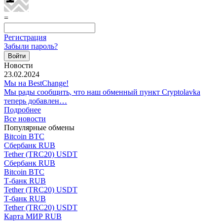
=
Регистрация
Забыли пароль?
Новости
23.02.2024
Мы на BestChange!
Мы рады сообщить, что наш обменный пункт Cryptolavka
теперь добавлен…
Подробнее
Все новости
Популярные обмены
Bitcoin BTC
Сбербанк RUB
Tether (TRC20) USDT
Сбербанк RUB
Bitcoin BTC
Т-банк RUB
Tether (TRC20) USDT
Т-банк RUB
Tether (TRC20) USDT
Карта МИР RUB