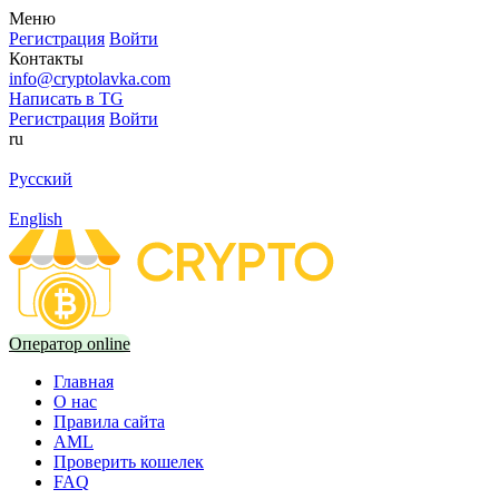
Меню
Регистрация
Войти
Контакты
info@cryptolavka.com
Написать в TG
Регистрация
Войти
ru
Русский
English
Оператор online
Главная
О нас
Правила сайта
AML
Проверить кошелек
FAQ