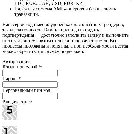
LTC, RUB, UAH, USD, EUR, KZT;
Надёжная система AML-контроля и безопасность
транзакций.
Наш сервис одинаково удобен как для опытных трейдеров,
так и для новичков. Вам не нужно долго ждать
подтверждения — достаточно заполнить заявку и выполнить
оплату, а система автоматически произведёт обмен. Все
процессы прозрачны и понятны, а при необходимости всегда
можно обратиться в службу поддержки.
Авторизация
Логин или e-mail
*
:
Пароль
*
:
Персональный пин код:
Введите ответ
-