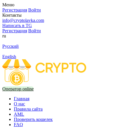
Меню
Регистрация
Войти
Контакты
info@cryptolavka.com
Написать в TG
Регистрация
Войти
ru
Русский
English
Оператор online
Главная
О нас
Правила сайта
AML
Проверить кошелек
FAQ