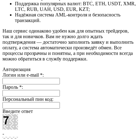
Поддержка популярных валют: BTC, ETH, USDT, XMR,
LTC, RUB, UAH, USD, EUR, KZT;
Надёжная система AML-контроля и безопасность
транзакций.
Наш сервис одинаково удобен как для опытных трейдеров,
так и для новичков. Вам не нужно долго ждать
подтверждения — достаточно заполнить заявку и выполнить
оплату, а система автоматически произведёт обмен. Все
процессы прозрачны и понятны, а при необходимости всегда
можно обратиться в службу поддержки.
Авторизация
Логин или e-mail
*
:
Пароль
*
:
Персональный пин код:
Введите ответ
-