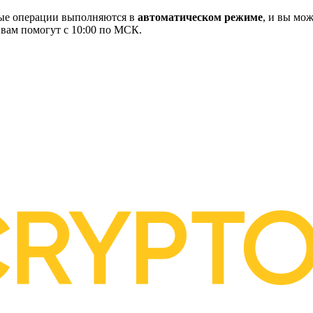
ные операции выполняются в
автоматическом режиме
, и вы мож
 вам помогут с 10:00 по МСК.