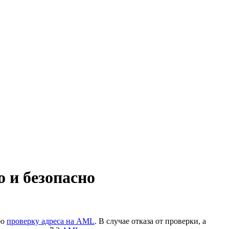
 и безопасно
ую
проверку адреса на AML
. В случае отказа от проверки, а