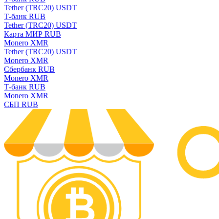
Tether (TRC20) USDT
Т-банк RUB
Tether (TRC20) USDT
Карта МИР RUB
Monero XMR
Tether (TRC20) USDT
Monero XMR
Сбербанк RUB
Monero XMR
Т-банк RUB
Monero XMR
СБП RUB