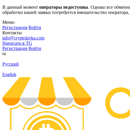
В данный момент
операторы недоступны
. Однако все обмен
обработки вашей заявки потребуется вмешательство оператора,
Меню
Регистрация
Войти
Контакты
info@cryptolavka.com
Написать в TG
Регистрация
Войти
ru
Русский
English