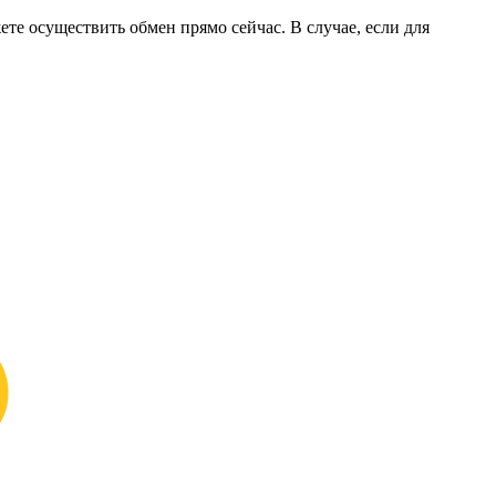
ете осуществить обмен прямо сейчас. В случае, если для