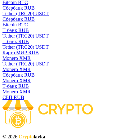
Bitcoin BTC
Сбербанк RUB
Tether (TRC20) USDT
Сбербанк RUB
Bitcoin BTC
Т-банк RUB
Tether (TRC20) USDT
Т-банк RUB
Tether (TRC20) USDT
Карта МИР RUB
Monero XMR
Tether (TRC20) USDT
Monero XMR
Сбербанк RUB
Monero XMR
Т-банк RUB
Monero XMR
СБП RUB
© 2026
Crypto
lavka