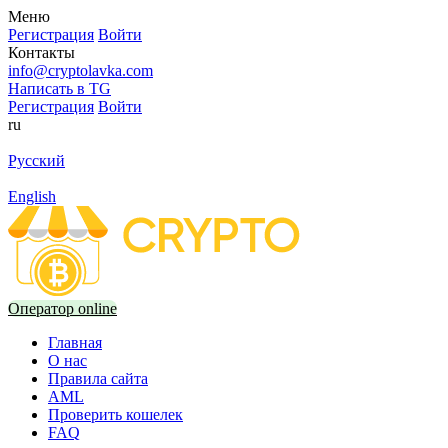
Меню
Регистрация
Войти
Контакты
info@cryptolavka.com
Написать в TG
Регистрация
Войти
ru
Русский
English
Оператор online
Главная
О нас
Правила сайта
AML
Проверить кошелек
FAQ