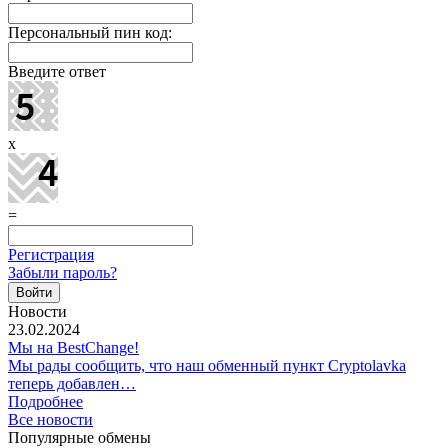
Персональный пин код:
Введите ответ
x
=
Регистрация
Забыли пароль?
Новости
23.02.2024
Мы на BestChange!
Мы рады сообщить, что наш обменный пункт Cryptolavka
теперь добавлен…
Подробнее
Все новости
Популярные обмены