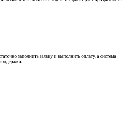
таточно заполнить заявку и выполнить оплату, а система
 поддержки.