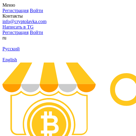
Меню
Регистрация
Войти
Контакты
info@cryptolavka.com
Написать в TG
Регистрация
Войти
ru
Русский
English