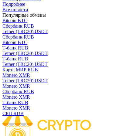
Подробнее
Все новости
Популярные обмены
Bitcoin BTC
Сбербанк RUB
Tether (TRC20) USDT
Сбербанк RUB
Bitcoin BTC
Т-банк RUB
Tether (TRC20) USDT
Т-банк RUB
Tether (TRC20) USDT
Карта МИР RUB
Monero XMR
Tether (TRC20) USDT
Monero XMR
Сбербанк RUB
Monero XMR
Т-банк RUB
Monero XMR
СБП RUB