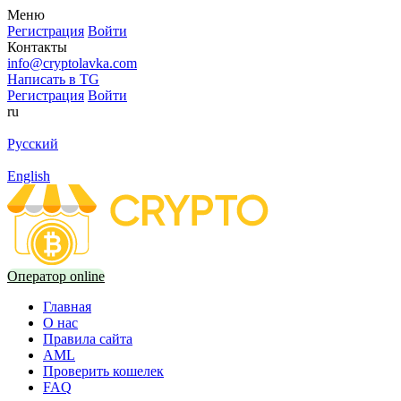
Меню
Регистрация
Войти
Контакты
info@cryptolavka.com
Написать в TG
Регистрация
Войти
ru
Русский
English
Оператор online
Главная
О нас
Правила сайта
AML
Проверить кошелек
FAQ