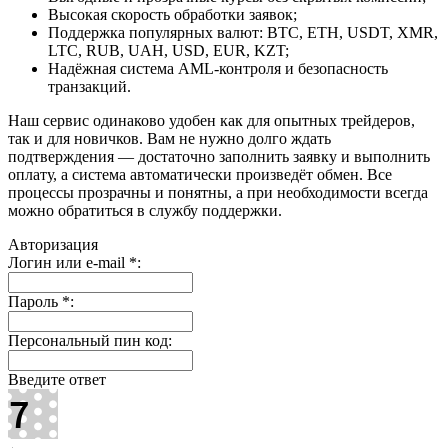
Высокая скорость обработки заявок;
Поддержка популярных валют: BTC, ETH, USDT, XMR,
LTC, RUB, UAH, USD, EUR, KZT;
Надёжная система AML-контроля и безопасность
транзакций.
Наш сервис одинаково удобен как для опытных трейдеров,
так и для новичков. Вам не нужно долго ждать
подтверждения — достаточно заполнить заявку и выполнить
оплату, а система автоматически произведёт обмен. Все
процессы прозрачны и понятны, а при необходимости всегда
можно обратиться в службу поддержки.
Авторизация
Логин или e-mail
*
:
Пароль
*
:
Персональный пин код:
Введите ответ