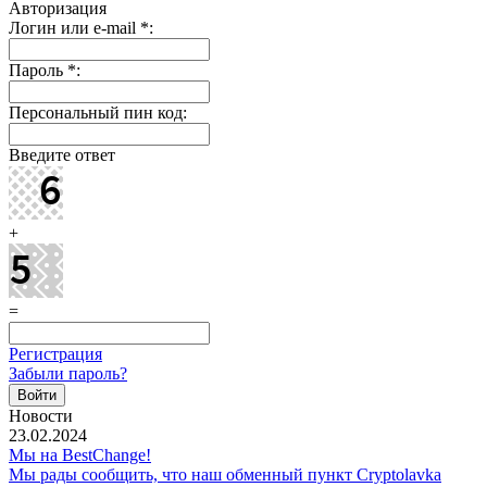
Авторизация
Логин или e-mail
*
:
Пароль
*
:
Персональный пин код:
Введите ответ
+
=
Регистрация
Забыли пароль?
Новости
23.02.2024
Мы на BestChange!
Мы рады сообщить, что наш обменный пункт Cryptolavka