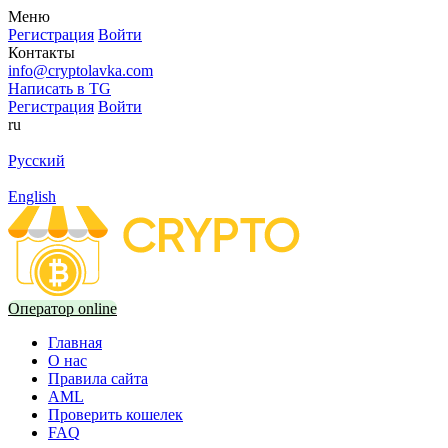
Меню
Регистрация
Войти
Контакты
info@cryptolavka.com
Написать в TG
Регистрация
Войти
ru
Русский
English
Оператор online
Главная
О нас
Правила сайта
AML
Проверить кошелек
FAQ