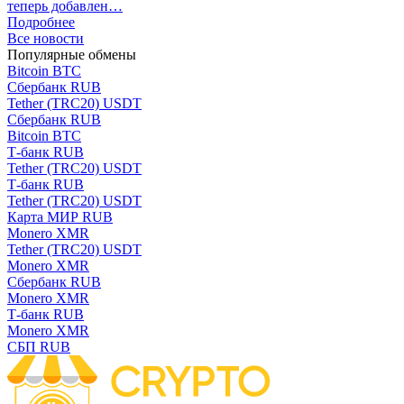
теперь добавлен…
Подробнее
Все новости
Популярные обмены
Bitcoin BTC
Сбербанк RUB
Tether (TRC20) USDT
Сбербанк RUB
Bitcoin BTC
Т-банк RUB
Tether (TRC20) USDT
Т-банк RUB
Tether (TRC20) USDT
Карта МИР RUB
Monero XMR
Tether (TRC20) USDT
Monero XMR
Сбербанк RUB
Monero XMR
Т-банк RUB
Monero XMR
СБП RUB