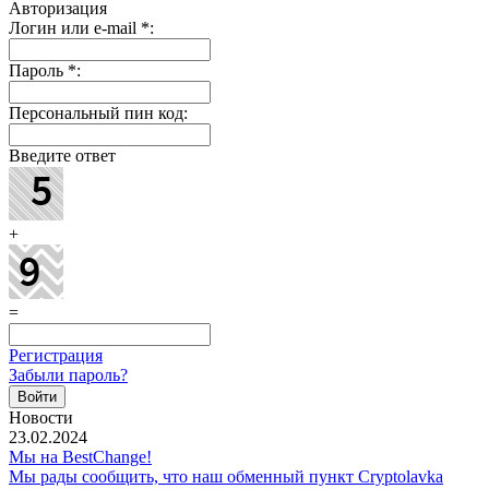
Авторизация
Логин или e-mail
*
:
Пароль
*
:
Персональный пин код:
Введите ответ
+
=
Регистрация
Забыли пароль?
Новости
23.02.2024
Мы на BestChange!
Мы рады сообщить, что наш обменный пункт Cryptolavka