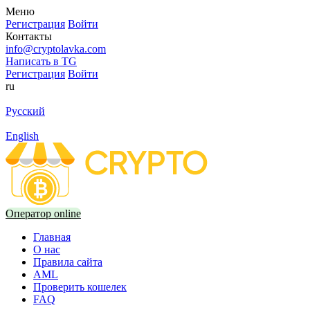
Меню
Регистрация
Войти
Контакты
info@cryptolavka.com
Написать в TG
Регистрация
Войти
ru
Русский
English
Оператор online
Главная
О нас
Правила сайта
AML
Проверить кошелек
FAQ