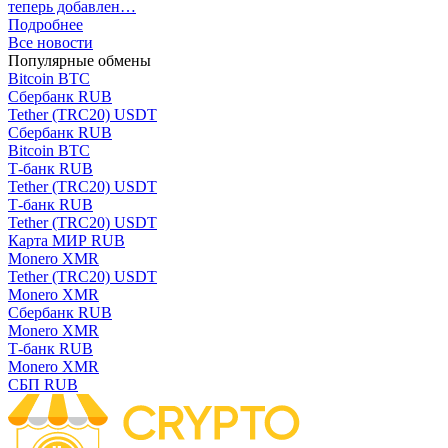
теперь добавлен…
Подробнее
Все новости
Популярные обмены
Bitcoin BTC
Сбербанк RUB
Tether (TRC20) USDT
Сбербанк RUB
Bitcoin BTC
Т-банк RUB
Tether (TRC20) USDT
Т-банк RUB
Tether (TRC20) USDT
Карта МИР RUB
Monero XMR
Tether (TRC20) USDT
Monero XMR
Сбербанк RUB
Monero XMR
Т-банк RUB
Monero XMR
СБП RUB