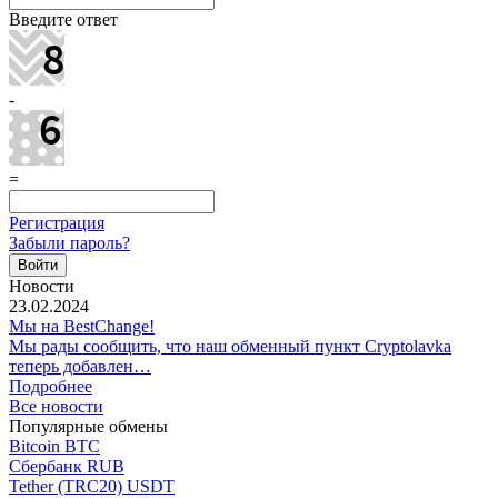
Введите ответ
-
=
Регистрация
Забыли пароль?
Новости
23.02.2024
Мы на BestChange!
Мы рады сообщить, что наш обменный пункт Cryptolavka
теперь добавлен…
Подробнее
Все новости
Популярные обмены
Bitcoin BTC
Сбербанк RUB
Tether (TRC20) USDT