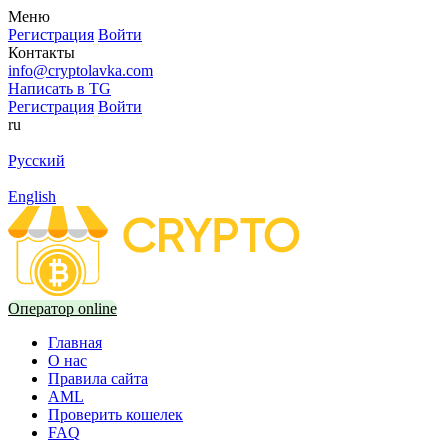
Меню
Регистрация
Войти
Контакты
info@cryptolavka.com
Написать в TG
Регистрация
Войти
ru
Русский
English
Оператор online
Главная
О нас
Правила сайта
AML
Проверить кошелек
FAQ