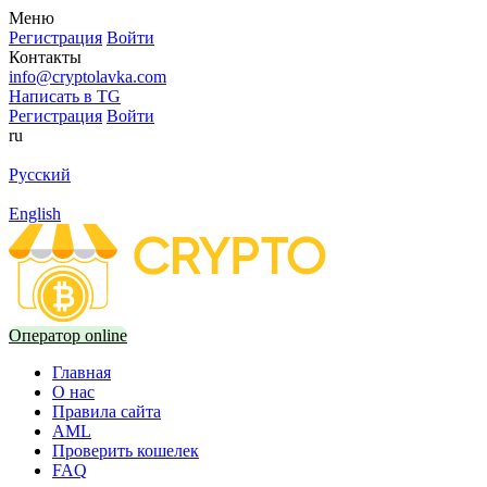
Меню
Регистрация
Войти
Контакты
info@cryptolavka.com
Написать в TG
Регистрация
Войти
ru
Русский
English
Оператор online
Главная
О нас
Правила сайта
AML
Проверить кошелек
FAQ