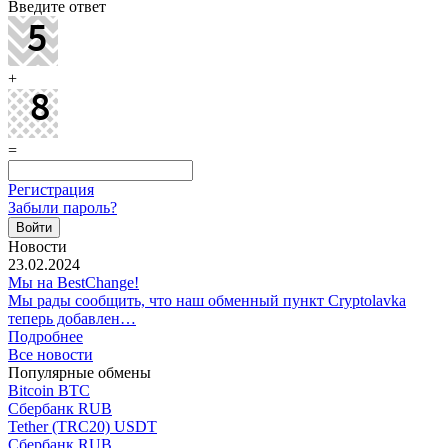
Введите ответ
+
=
Регистрация
Забыли пароль?
Новости
23.02.2024
Мы на BestChange!
Мы рады сообщить, что наш обменный пункт Cryptolavka
теперь добавлен…
Подробнее
Все новости
Популярные обмены
Bitcoin BTC
Сбербанк RUB
Tether (TRC20) USDT
Сбербанк RUB