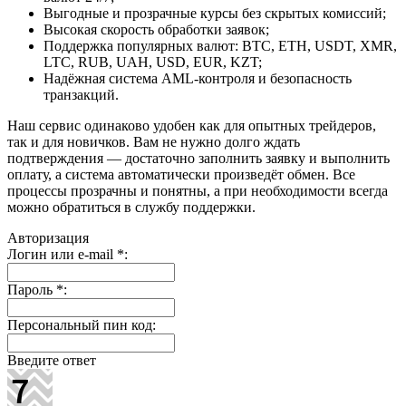
Выгодные и прозрачные курсы без скрытых комиссий;
Высокая скорость обработки заявок;
Поддержка популярных валют: BTC, ETH, USDT, XMR,
LTC, RUB, UAH, USD, EUR, KZT;
Надёжная система AML-контроля и безопасность
транзакций.
Наш сервис одинаково удобен как для опытных трейдеров,
так и для новичков. Вам не нужно долго ждать
подтверждения — достаточно заполнить заявку и выполнить
оплату, а система автоматически произведёт обмен. Все
процессы прозрачны и понятны, а при необходимости всегда
можно обратиться в службу поддержки.
Авторизация
Логин или e-mail
*
:
Пароль
*
:
Персональный пин код:
Введите ответ