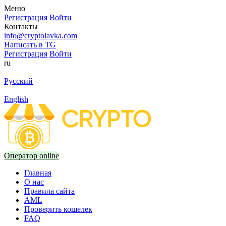
Меню
Регистрация
Войти
Контакты
info@cryptolavka.com
Написать в TG
Регистрация
Войти
ru
Русский
English
Оператор online
Главная
О нас
Правила сайта
AML
Проверить кошелек
FAQ