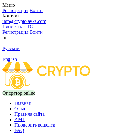
Меню
Регистрация
Войти
Контакты
info@cryptolavka.com
Написать в TG
Регистрация
Войти
ru
Русский
English
Оператор online
Главная
О нас
Правила сайта
AML
Проверить кошелек
FAQ