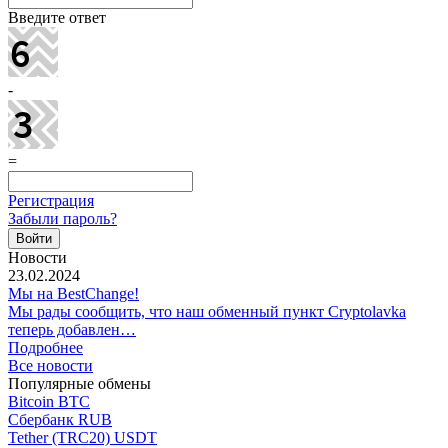
Введите ответ
-
=
Регистрация
Забыли пароль?
Новости
23.02.2024
Мы на BestChange!
Мы рады сообщить, что наш обменный пункт Cryptolavka
теперь добавлен…
Подробнее
Все новости
Популярные обмены
Bitcoin BTC
Сбербанк RUB
Tether (TRC20) USDT