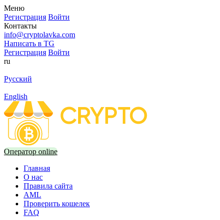
Меню
Регистрация
Войти
Контакты
info@cryptolavka.com
Написать в TG
Регистрация
Войти
ru
Русский
English
Оператор online
Главная
О нас
Правила сайта
AML
Проверить кошелек
FAQ