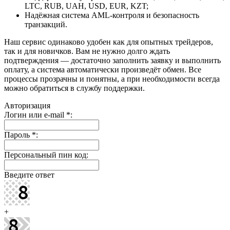
LTC, RUB, UAH, USD, EUR, KZT;
Надёжная система AML-контроля и безопасность
транзакций.
Наш сервис одинаково удобен как для опытных трейдеров,
так и для новичков. Вам не нужно долго ждать
подтверждения — достаточно заполнить заявку и выполнить
оплату, а система автоматически произведёт обмен. Все
процессы прозрачны и понятны, а при необходимости всегда
можно обратиться в службу поддержки.
Авторизация
Логин или e-mail
*
:
Пароль
*
:
Персональный пин код:
Введите ответ
+