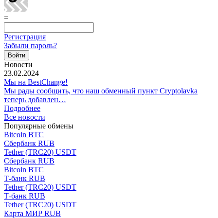
=
Регистрация
Забыли пароль?
Новости
23.02.2024
Мы на BestChange!
Мы рады сообщить, что наш обменный пункт Cryptolavka
теперь добавлен…
Подробнее
Все новости
Популярные обмены
Bitcoin BTC
Сбербанк RUB
Tether (TRC20) USDT
Сбербанк RUB
Bitcoin BTC
Т-банк RUB
Tether (TRC20) USDT
Т-банк RUB
Tether (TRC20) USDT
Карта МИР RUB