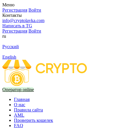
Меню
Регистрация
Войти
Контакты
info@cryptolavka.com
Написать в TG
Регистрация
Войти
ru
Русский
English
Оператор online
Главная
О нас
Правила сайта
AML
Проверить кошелек
FAQ