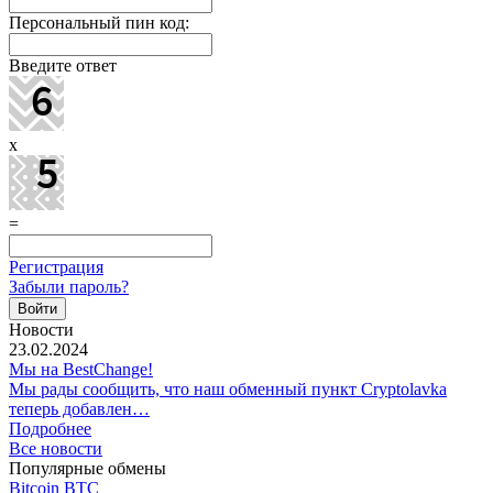
Персональный пин код:
Введите ответ
x
=
Регистрация
Забыли пароль?
Новости
23.02.2024
Мы на BestChange!
Мы рады сообщить, что наш обменный пункт Cryptolavka
теперь добавлен…
Подробнее
Все новости
Популярные обмены
Bitcoin BTC