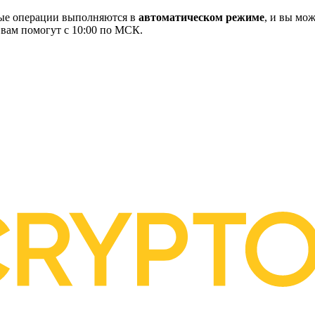
ные операции выполняются в
автоматическом режиме
, и вы мож
 вам помогут с 10:00 по МСК.