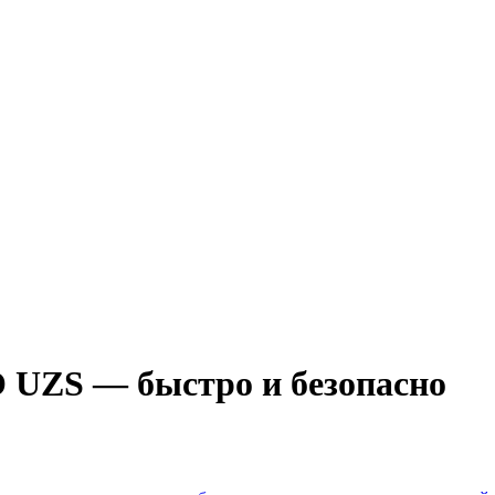
UZS — быстро и безопасно