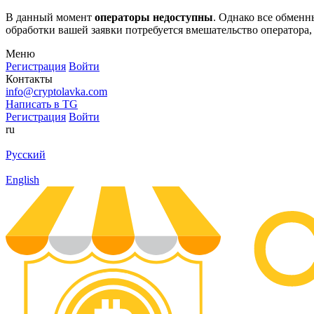
В данный момент
операторы недоступны
. Однако все обмен
обработки вашей заявки потребуется вмешательство оператора,
Меню
Регистрация
Войти
Контакты
info@cryptolavka.com
Написать в TG
Регистрация
Войти
ru
Русский
English