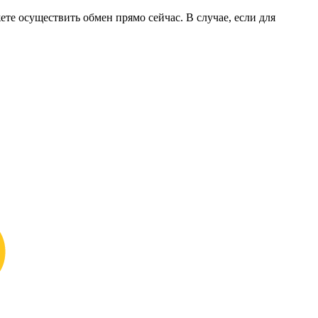
ете осуществить обмен прямо сейчас. В случае, если для