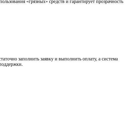
спользования «грязных» средств и гарантирует прозрачность
таточно заполнить заявку и выполнить оплату, а система
 поддержки.