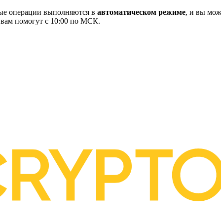
ные операции выполняются в
автоматическом режиме
, и вы мож
 вам помогут с 10:00 по МСК.