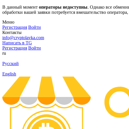
В данный момент
операторы недоступны
. Однако все обмен
обработки вашей заявки потребуется вмешательство оператора,
Меню
Регистрация
Войти
Контакты
info@cryptolavka.com
Написать в TG
Регистрация
Войти
ru
Русский
English