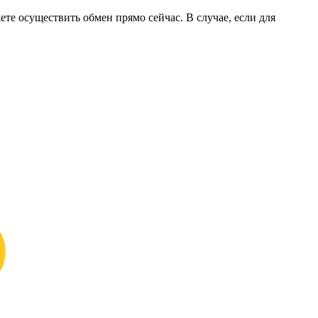
ете осуществить обмен прямо сейчас. В случае, если для