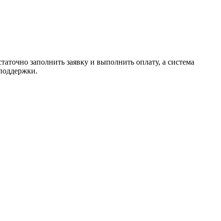
таточно заполнить заявку и выполнить оплату, а система
 поддержки.