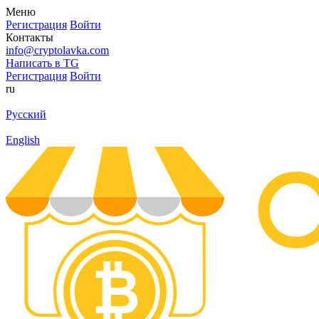
Меню
Регистрация
Войти
Контакты
info@cryptolavka.com
Написать в TG
Регистрация
Войти
ru
Русский
English