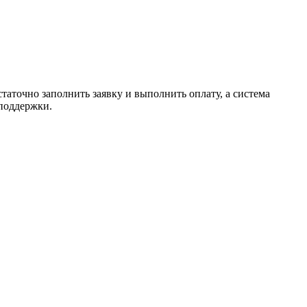
таточно заполнить заявку и выполнить оплату, а система
 поддержки.