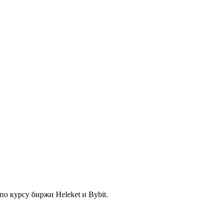
по курсу биржи Heleket и Bybit.