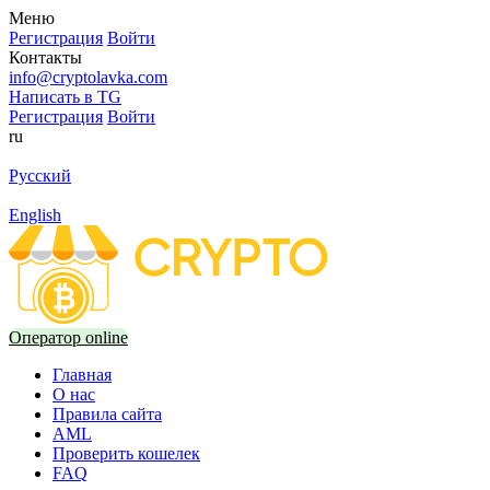
Меню
Регистрация
Войти
Контакты
info@cryptolavka.com
Написать в TG
Регистрация
Войти
ru
Русский
English
Оператор online
Главная
О нас
Правила сайта
AML
Проверить кошелек
FAQ