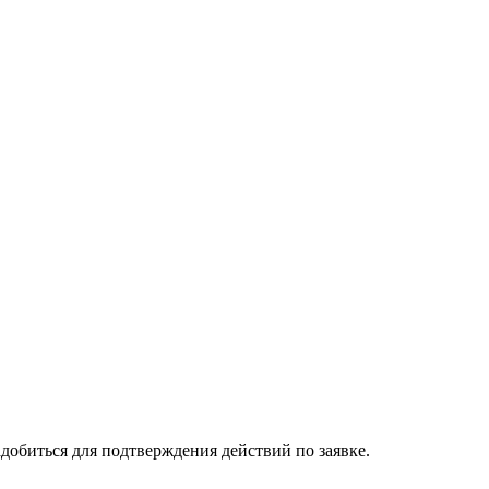
добиться для подтверждения действий по заявке.