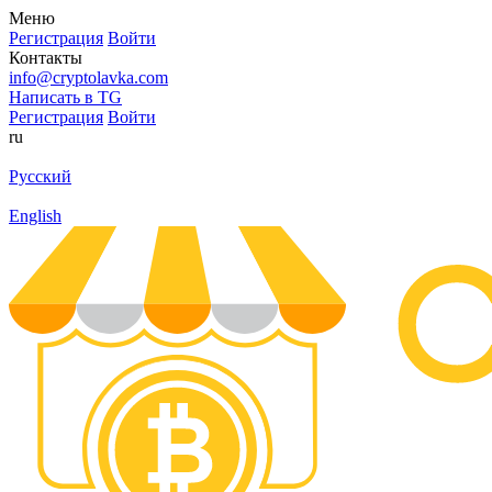
Меню
Регистрация
Войти
Контакты
info@cryptolavka.com
Написать в TG
Регистрация
Войти
ru
Русский
English