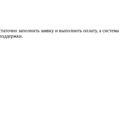
таточно заполнить заявку и выполнить оплату, а система
 поддержки.