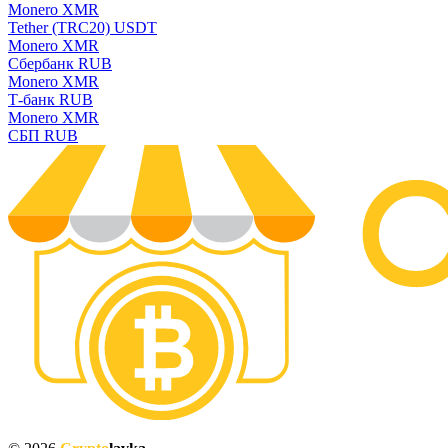
Monero XMR
Tether (TRC20) USDT
Monero XMR
Сбербанк RUB
Monero XMR
Т-банк RUB
Monero XMR
СБП RUB