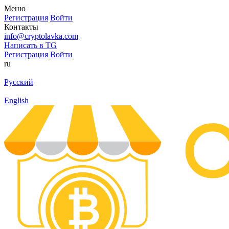
Меню
Регистрация
Войти
Контакты
info@cryptolavka.com
Написать в TG
Регистрация
Войти
ru
Русский
English