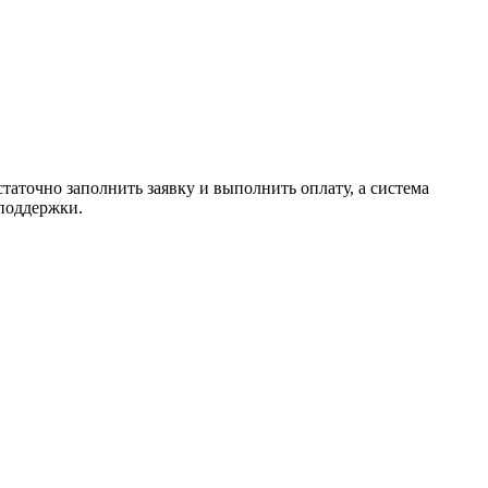
таточно заполнить заявку и выполнить оплату, а система
 поддержки.