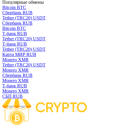
Популярные обмены
Bitcoin BTC
Сбербанк RUB
Tether (TRC20) USDT
Сбербанк RUB
Bitcoin BTC
Т-банк RUB
Tether (TRC20) USDT
Т-банк RUB
Tether (TRC20) USDT
Карта МИР RUB
Monero XMR
Tether (TRC20) USDT
Monero XMR
Сбербанк RUB
Monero XMR
Т-банк RUB
Monero XMR
СБП RUB