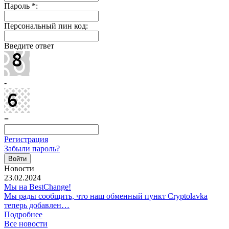
Пароль
*
:
Персональный пин код:
Введите ответ
-
=
Регистрация
Забыли пароль?
Новости
23.02.2024
Мы на BestChange!
Мы рады сообщить, что наш обменный пункт Cryptolavka
теперь добавлен…
Подробнее
Все новости