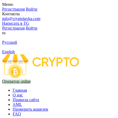
Меню
Регистрация
Войти
Контакты
info@cryptolavka.com
Написать в TG
Регистрация
Войти
ru
Русский
English
Оператор online
Главная
О нас
Правила сайта
AML
Проверить кошелек
FAQ