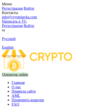
Меню
Регистрация
Войти
Контакты
info@cryptolavka.com
Написать в TG
Регистрация
Войти
ru
Русский
English
Оператор online
Главная
О нас
Правила сайта
AML
Проверить кошелек
FAQ