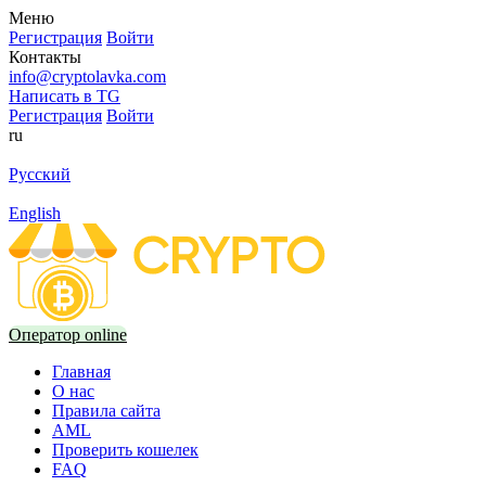
Меню
Регистрация
Войти
Контакты
info@cryptolavka.com
Написать в TG
Регистрация
Войти
ru
Русский
English
Оператор online
Главная
О нас
Правила сайта
AML
Проверить кошелек
FAQ