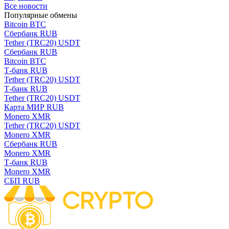
Все новости
Популярные обмены
Bitcoin BTC
Сбербанк RUB
Tether (TRC20) USDT
Сбербанк RUB
Bitcoin BTC
Т-банк RUB
Tether (TRC20) USDT
Т-банк RUB
Tether (TRC20) USDT
Карта МИР RUB
Monero XMR
Tether (TRC20) USDT
Monero XMR
Сбербанк RUB
Monero XMR
Т-банк RUB
Monero XMR
СБП RUB