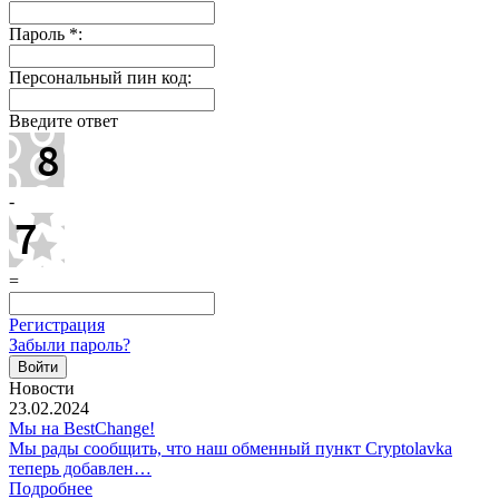
Пароль
*
:
Персональный пин код:
Введите ответ
-
=
Регистрация
Забыли пароль?
Новости
23.02.2024
Мы на BestChange!
Мы рады сообщить, что наш обменный пункт Cryptolavka
теперь добавлен…
Подробнее