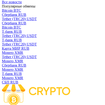
Все новости
Популярные обмены
Bitcoin BTC
Сбербанк RUB
Tether (TRC20) USDT
Сбербанк RUB
Bitcoin BTC
Т-банк RUB
Tether (TRC20) USDT
Т-банк RUB
Tether (TRC20) USDT
Карта МИР RUB
Monero XMR
Tether (TRC20) USDT
Monero XMR
Сбербанк RUB
Monero XMR
Т-банк RUB
Monero XMR
СБП RUB