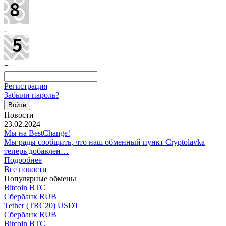
-
=
Регистрация
Забыли пароль?
Новости
23.02.2024
Мы на BestChange!
Мы рады сообщить, что наш обменный пункт Cryptolavka
теперь добавлен…
Подробнее
Все новости
Популярные обмены
Bitcoin BTC
Сбербанк RUB
Tether (TRC20) USDT
Сбербанк RUB
Bitcoin BTC