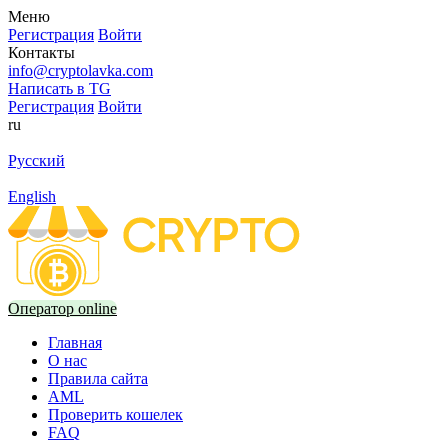
Меню
Регистрация
Войти
Контакты
info@cryptolavka.com
Написать в TG
Регистрация
Войти
ru
Русский
English
Оператор online
Главная
О нас
Правила сайта
AML
Проверить кошелек
FAQ