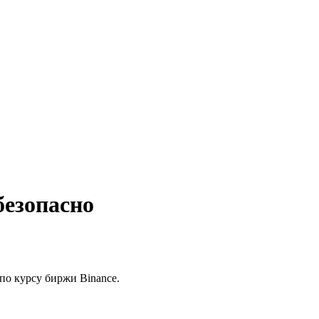
безопасно
по курсу биржи Binance.