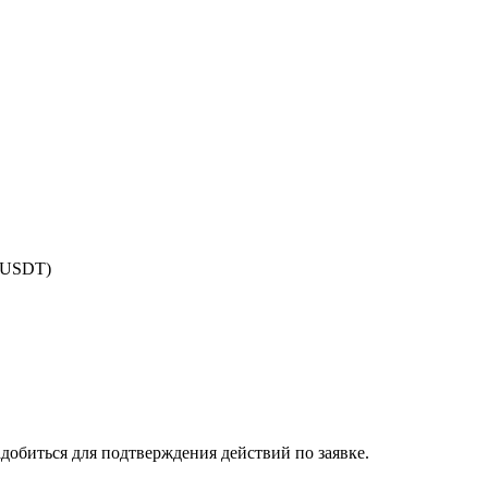
 USDT)
добиться для подтверждения действий по заявке.