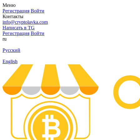
Меню
Регистрация
Войти
Контакты
info@cryptolavka.com
Написать в TG
Регистрация
Войти
ru
Русский
English