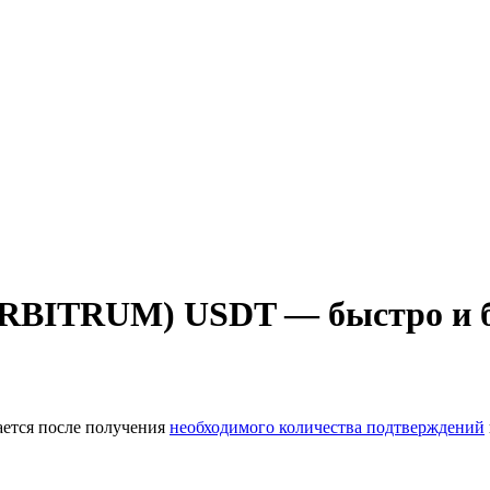
(ARBITRUM) USDT — быстро и 
ается после получения
необходимого количества подтверждений