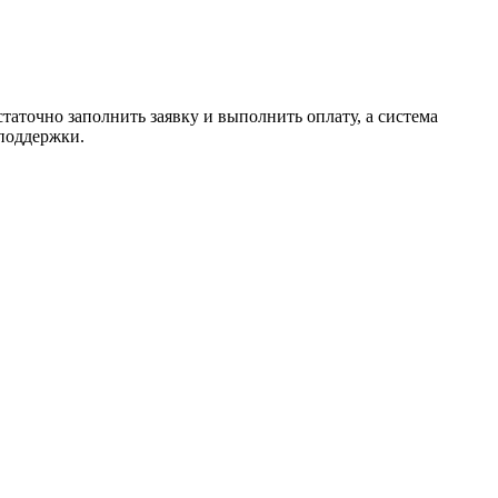
таточно заполнить заявку и выполнить оплату, а система
 поддержки.