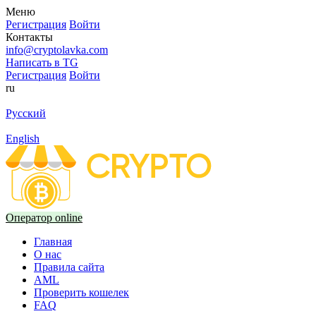
Меню
Регистрация
Войти
Контакты
info@cryptolavka.com
Написать в TG
Регистрация
Войти
ru
Русский
English
Оператор online
Главная
О нас
Правила сайта
AML
Проверить кошелек
FAQ